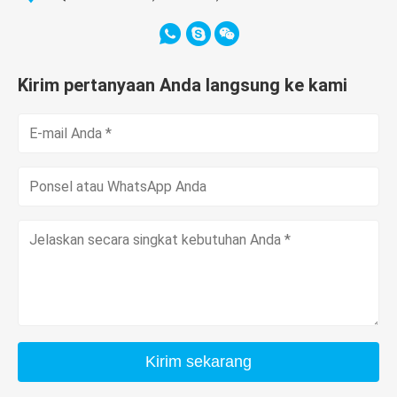
Kirim pertanyaan Anda langsung ke kami
Kirim sekarang