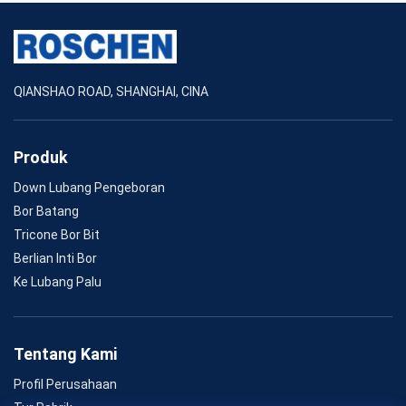
QIANSHAO ROAD, SHANGHAI, CINA
Produk
Down Lubang Pengeboran
Bor Batang
Tricone Bor Bit
Berlian Inti Bor
Ke Lubang Palu
Tentang Kami
Profil Perusahaan