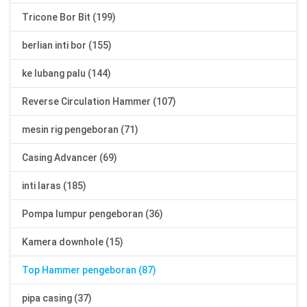
Tricone Bor Bit (199)
berlian inti bor (155)
ke lubang palu (144)
Reverse Circulation Hammer (107)
mesin rig pengeboran (71)
Casing Advancer (69)
inti laras (185)
Pompa lumpur pengeboran (36)
Kamera downhole (15)
Top Hammer pengeboran (87)
pipa casing (37)