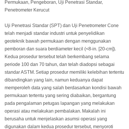
Permukaan, Pengeboran, Uji Penetrasi Standar,
Penetrometer Kerucut
Uji Penetrasi Standar (SPT) dan Uji Penetrometer Cone
telah menjadi standar industri untuk penyelidikan
geoteknik bawah permukaan dengan menggunakan
pemboran dan suara berdiameter kecil (<8-in. [20-cm]).
Kedua prosedur tersebut telah berkembang selama
periode 100 dan 70 tahun, dan telah diadopsi sebagai
standar ASTM.
Setiap prosedur memiliki kelebihan tertentu
dibandingkan yang lain, namun keduanya dapat
memperoleh data yang salah berdasarkan kondisi bawah
permukaan tertentu yang sering diabaikan, bergantung
pada pengalaman petugas lapangan yang melakukan
operasi atau melakukan pembalakan.
Makalah ini
berusaha untuk menjelaskan asumsi operasi yang
digunakan dalam kedua prosedur tersebut, menyoroti