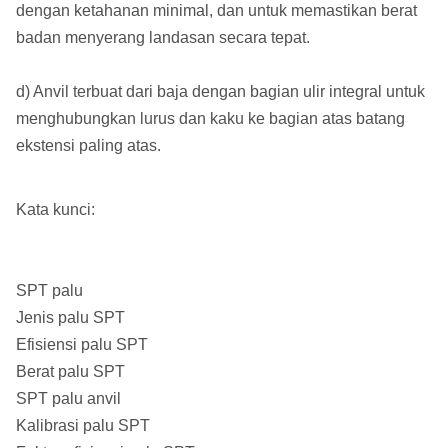
dengan ketahanan minimal, dan untuk memastikan berat
badan menyerang landasan secara tepat.
d) Anvil terbuat dari baja dengan bagian ulir integral untuk
menghubungkan lurus dan kaku ke bagian atas batang
ekstensi paling atas.
Kata kunci:
SPT palu
Jenis palu SPT
Efisiensi palu SPT
Berat palu SPT
SPT palu anvil
Kalibrasi palu SPT