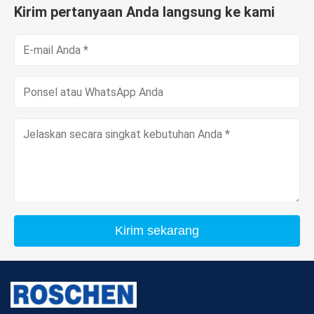
Kirim pertanyaan Anda langsung ke kami
Kirim sekarang