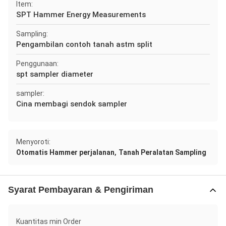
Item:
SPT Hammer Energy Measurements
Sampling:
Pengambilan contoh tanah astm split
Penggunaan:
spt sampler diameter
sampler:
Cina membagi sendok sampler
Menyoroti:
,
Otomatis Hammer perjalanan
Tanah Peralatan Sampling
Syarat Pembayaran & Pengiriman
Kuantitas min Order