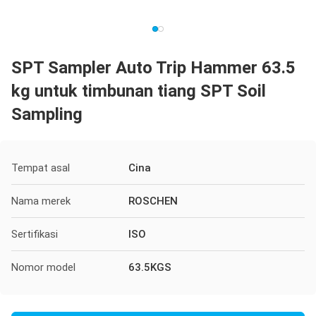
SPT Sampler Auto Trip Hammer 63.5
kg untuk timbunan tiang SPT Soil
Sampling
Tempat asal
Cina
Nama merek
ROSCHEN
Sertifikasi
ISO
Nomor model
63.5KGS