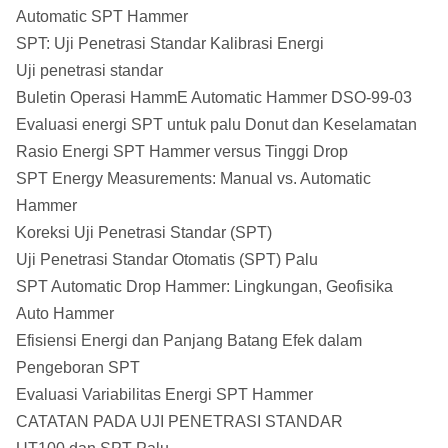
Automatic SPT Hammer
SPT: Uji Penetrasi Standar Kalibrasi Energi
Uji penetrasi standar
Buletin Operasi HammE Automatic Hammer DSO-99-03
Evaluasi energi SPT untuk palu Donut dan Keselamatan
Rasio Energi SPT Hammer versus Tinggi Drop
SPT Energy Measurements: Manual vs. Automatic
Hammer
Koreksi Uji Penetrasi Standar (SPT)
Uji Penetrasi Standar Otomatis (SPT) Palu
SPT Automatic Drop Hammer: Lingkungan, Geofisika
Auto Hammer
Efisiensi Energi dan Panjang Batang Efek dalam
Pengeboran SPT
Evaluasi Variabilitas Energi SPT Hammer
CATATAN PADA UJI PENETRASI STANDAR