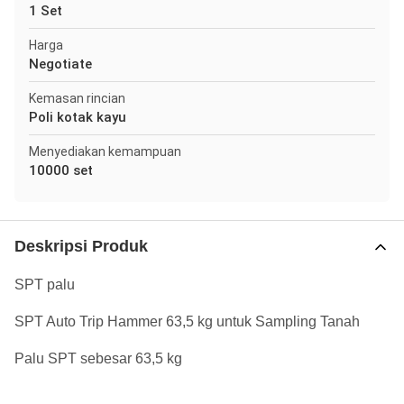
1 Set
Harga
Negotiate
Kemasan rincian
Poli kotak kayu
Menyediakan kemampuan
10000 set
Deskripsi Produk
SPT palu
SPT Auto Trip Hammer 63,5 kg untuk Sampling Tanah
Palu SPT sebesar 63,5 kg