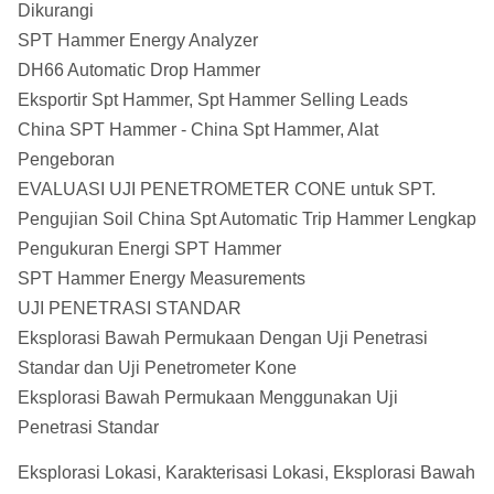
Dikurangi
SPT Hammer Energy Analyzer
DH66 Automatic Drop Hammer
Eksportir Spt Hammer, Spt Hammer Selling Leads
China SPT Hammer - China Spt Hammer, Alat
Pengeboran
EVALUASI UJI PENETROMETER CONE untuk SPT.
Pengujian Soil China Spt Automatic Trip Hammer Lengkap
Pengukuran Energi SPT Hammer
SPT Hammer Energy Measurements
UJI PENETRASI STANDAR
Eksplorasi Bawah Permukaan Dengan Uji Penetrasi
Standar dan Uji Penetrometer Kone
Eksplorasi Bawah Permukaan Menggunakan Uji
Penetrasi Standar
Eksplorasi Lokasi, Karakterisasi Lokasi, Eksplorasi Bawah