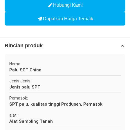
Hubungi Kami
Dapatkan Harga Terbaik
Rincian produk
Nama:
Palu SPT China
Jenis Jenis:
Jenis palu SPT
Pemasok:
SPT palu, kualitas tinggi Produsen, Pemasok
alat:
Alat Sampling Tanah