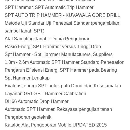
SPT Hammer, SPT Automatic Trip Hammer
SPT AUTO TRIP HAMMER - KUVAWALA CORE DRILL
Metode Uji Standar Uji Penetrasi Standar (pengambilan
sampel tanah SPT)
Alat Sampling Tanah - Dunia Pengeboran
Rasio Energi SPT Hammer versus Tinggi Drop
Spt Hammer - Spt Hammer Manufacturers, Suppliers
1.8m - 2.6m Automatic SPT Hammer Standard Penetration
Pengaruh Efisiensi Energi SPT Hammer pada Bearing
Spt Hammer Lengkap
Evaluasi energi SPT untuk palu Donut dan Keselamatan
Layanan GRL SPT Hammer Calibration
DH66 Automatic Drop Hammer
Automatic SPT Hammer, Rekayasa pengujian tanah
Pengeboran geoteknik
Katalog Alat Pengeboran Mobile UPDATED 2015