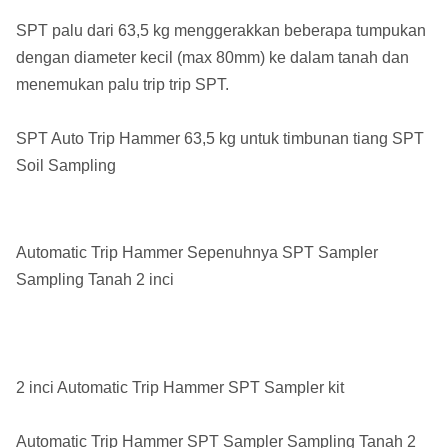
SPT palu dari 63,5 kg menggerakkan beberapa tumpukan
dengan diameter kecil (max 80mm) ke dalam tanah dan
menemukan palu trip trip SPT.
SPT Auto Trip Hammer 63,5 kg untuk timbunan tiang SPT
Soil Sampling
Automatic Trip Hammer Sepenuhnya SPT Sampler
Sampling Tanah 2 inci
2 inci Automatic Trip Hammer SPT Sampler kit
Automatic Trip Hammer SPT Sampler Sampling Tanah 2