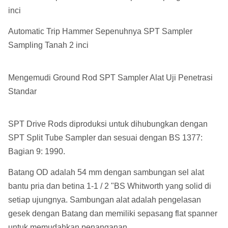
inci
Automatic Trip Hammer Sepenuhnya SPT Sampler
Sampling Tanah 2 inci
Mengemudi Ground Rod SPT Sampler Alat Uji Penetrasi
Standar
SPT Drive Rods diproduksi untuk dihubungkan dengan
SPT Split Tube Sampler dan sesuai dengan BS 1377:
Bagian 9: 1990.
Batang OD adalah 54 mm dengan sambungan sel alat
bantu pria dan betina 1-1 / 2 "BS Whitworth yang solid di
setiap ujungnya. Sambungan alat adalah pengelasan
gesek dengan Batang dan memiliki sepasang flat spanner
untuk memudahkan penanganan.