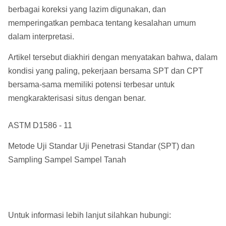
berbagai koreksi yang lazim digunakan, dan
memperingatkan pembaca tentang kesalahan umum
dalam interpretasi.
Artikel tersebut diakhiri dengan menyatakan bahwa, dalam
kondisi yang paling, pekerjaan bersama SPT dan CPT
bersama-sama memiliki potensi terbesar untuk
mengkarakterisasi situs dengan benar.
ASTM D1586 - 11
Metode Uji Standar Uji Penetrasi Standar (SPT) dan
Sampling Sampel Sampel Tanah
Untuk informasi lebih lanjut silahkan hubungi: