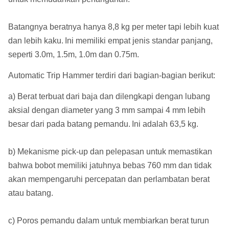
Batangnya beratnya hanya 8,8 kg per meter tapi lebih kuat
dan lebih kaku.
Ini memiliki empat jenis standar panjang,
seperti 3.0m, 1.5m, 1.0m dan 0.75m.
Automatic Trip Hammer terdiri dari bagian-bagian berikut:
a) Berat terbuat dari baja dan dilengkapi dengan lubang
aksial dengan diameter yang 3 mm sampai 4 mm lebih
besar dari pada batang pemandu.
Ini adalah 63,5 kg.
b) Mekanisme pick-up dan pelepasan untuk memastikan
bahwa bobot memiliki jatuhnya bebas 760 mm dan tidak
akan mempengaruhi percepatan dan perlambatan berat
atau batang.
c) Poros pemandu dalam untuk membiarkan berat turun