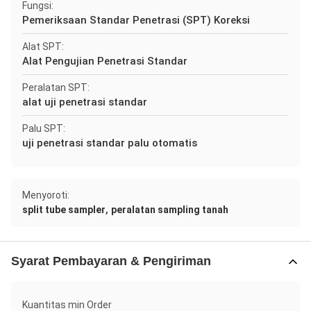
Fungsi:
Pemeriksaan Standar Penetrasi (SPT) Koreksi
Alat SPT:
Alat Pengujian Penetrasi Standar
Peralatan SPT:
alat uji penetrasi standar
Palu SPT:
uji penetrasi standar palu otomatis
Menyoroti:
,
split tube sampler
peralatan sampling tanah
Syarat Pembayaran & Pengiriman
Kuantitas min Order