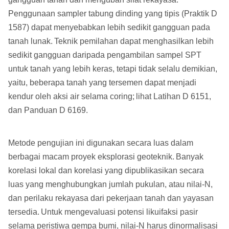
Penggunaan sampler tabung dinding yang tipis (Praktik D
1587) dapat menyebabkan lebih sedikit gangguan pada
tanah lunak.
Teknik pemilahan dapat menghasilkan lebih
sedikit gangguan daripada pengambilan sampel SPT
untuk tanah yang lebih keras, tetapi tidak selalu demikian,
yaitu, beberapa tanah yang tersemen dapat menjadi
kendur oleh aksi air selama coring;
lihat Latihan D 6151,
dan Panduan D 6169.
Metode pengujian ini digunakan secara luas dalam
berbagai macam proyek eksplorasi geoteknik.
Banyak
korelasi lokal dan korelasi yang dipublikasikan secara
luas yang menghubungkan jumlah pukulan, atau nilai-N,
dan perilaku rekayasa dari pekerjaan tanah dan yayasan
tersedia.
Untuk mengevaluasi potensi likuifaksi pasir
selama peristiwa gempa bumi, nilai-N harus dinormalisasi