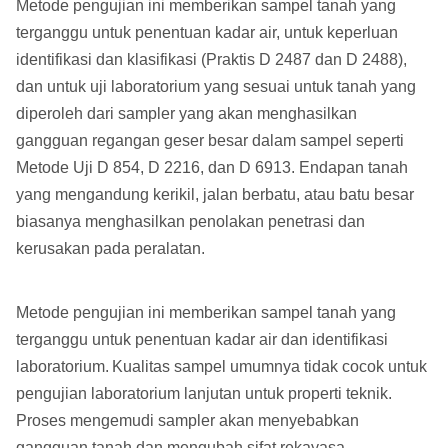
Metode pengujian ini memberikan sampel tanah yang
terganggu untuk penentuan kadar air, untuk keperluan
identifikasi dan klasifikasi (Praktis D 2487 dan D 2488),
dan untuk uji laboratorium yang sesuai untuk tanah yang
diperoleh dari sampler yang akan menghasilkan
gangguan regangan geser besar dalam sampel seperti
Metode Uji D 854, D 2216, dan D 6913. Endapan tanah
yang mengandung kerikil, jalan berbatu, atau batu besar
biasanya menghasilkan penolakan penetrasi dan
kerusakan pada peralatan.
Metode pengujian ini memberikan sampel tanah yang
terganggu untuk penentuan kadar air dan identifikasi
laboratorium.
Kualitas sampel umumnya tidak cocok untuk
pengujian laboratorium lanjutan untuk properti teknik.
Proses mengemudi sampler akan menyebabkan
gangguan tanah dan mengubah sifat rekayasa.