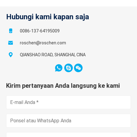
Hubungi kami kapan saja
0086-137-64195009
roschen@roschen.com
QIANSHAO ROAD, SHANGHAI, CINA
Kirim pertanyaan Anda langsung ke kami