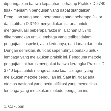
diperingatkan bahwa kepatuhan terhadap Praktek D 3740
tidak menjamin pengujian yang dapat diandalkan.
Pengujian yang andal bergantung pada beberapa faktor
dan Latihan D 3740 menyediakan sarana untuk
mengevaluasi beberapa faktor ini.
Latihan D 3740
dikembangkan untuk lembaga yang terlibat dalam
pengujian, inspeksi, atau keduanya, dari tanah dan batu.
Dengan demikian, itu tidak sepenuhnya berlaku untuk
lembaga yang melakukan praktik ini.
Pengguna metode
pengujian ini harus mengakui bahwa kerangka Praktek D
3740 tepat untuk mengevaluasi kualitas agen yang
melakukan metode pengujian ini.
Saat ini, tidak ada
otoritas nasional yang berkualifikasi yang memeriksa
lembaga yang melakukan metode pengujian ini.
1. Cakupan