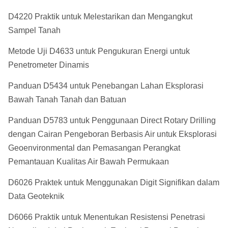
D4220 Praktik untuk Melestarikan dan Mengangkut
Sampel Tanah
Metode Uji D4633 untuk Pengukuran Energi untuk
Penetrometer Dinamis
Panduan D5434 untuk Penebangan Lahan Eksplorasi
Bawah Tanah Tanah dan Batuan
Panduan D5783 untuk Penggunaan Direct Rotary Drilling
dengan Cairan Pengeboran Berbasis Air untuk Eksplorasi
Geoenvironmental dan Pemasangan Perangkat
Pemantauan Kualitas Air Bawah Permukaan
D6026 Praktek untuk Menggunakan Digit Signifikan dalam
Data Geoteknik
D6066 Praktik untuk Menentukan Resistensi Penetrasi