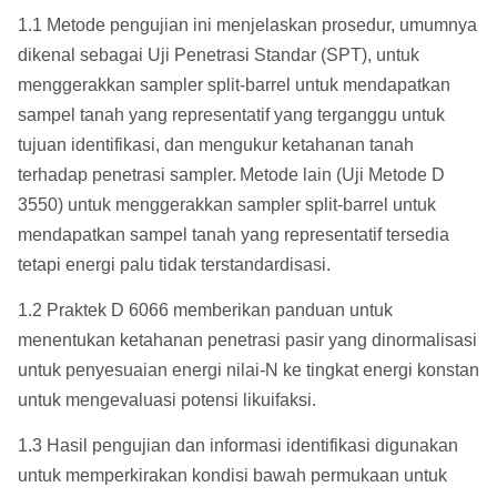
1.1 Metode pengujian ini menjelaskan prosedur, umumnya
dikenal sebagai Uji Penetrasi Standar (SPT), untuk
menggerakkan sampler split-barrel untuk mendapatkan
sampel tanah yang representatif yang terganggu untuk
tujuan identifikasi, dan mengukur ketahanan tanah
terhadap penetrasi sampler.
Metode lain (Uji Metode D
3550) untuk menggerakkan sampler split-barrel untuk
mendapatkan sampel tanah yang representatif tersedia
tetapi energi palu tidak terstandardisasi.
1.2 Praktek D 6066 memberikan panduan untuk
menentukan ketahanan penetrasi pasir yang dinormalisasi
untuk penyesuaian energi nilai-N ke tingkat energi konstan
untuk mengevaluasi potensi likuifaksi.
1.3 Hasil pengujian dan informasi identifikasi digunakan
untuk memperkirakan kondisi bawah permukaan untuk