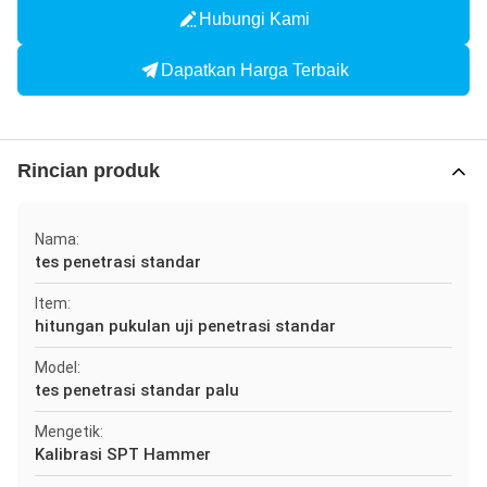
Hubungi Kami
Dapatkan Harga Terbaik
Rincian produk
Nama:
tes penetrasi standar
Item:
hitungan pukulan uji penetrasi standar
Model:
tes penetrasi standar palu
Mengetik:
Kalibrasi SPT Hammer