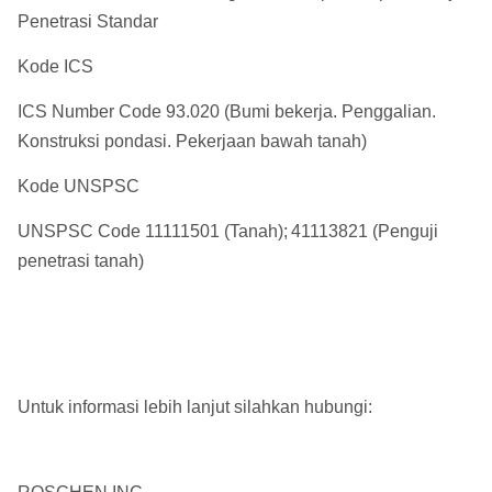
Penetrasi Standar
Kode ICS
ICS Number Code 93.020 (Bumi bekerja. Penggalian.
Konstruksi pondasi. Pekerjaan bawah tanah)
Kode UNSPSC
UNSPSC Code 11111501 (Tanah);
41113821 (Penguji
penetrasi tanah)
Untuk informasi lebih lanjut silahkan hubungi: