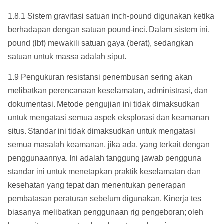
1.8.1 Sistem gravitasi satuan inch-pound digunakan ketika
berhadapan dengan satuan pound-inci.
Dalam sistem ini,
pound (lbf) mewakili satuan gaya (berat), sedangkan
satuan untuk massa adalah siput.
1.9 Pengukuran resistansi penembusan sering akan
melibatkan perencanaan keselamatan, administrasi, dan
dokumentasi.
Metode pengujian ini tidak dimaksudkan
untuk mengatasi semua aspek eksplorasi dan keamanan
situs.
Standar ini tidak dimaksudkan untuk mengatasi
semua masalah keamanan, jika ada, yang terkait dengan
penggunaannya.
Ini adalah tanggung jawab pengguna
standar ini untuk menetapkan praktik keselamatan dan
kesehatan yang tepat dan menentukan penerapan
pembatasan peraturan sebelum digunakan.
Kinerja tes
biasanya melibatkan penggunaan rig pengeboran;
oleh