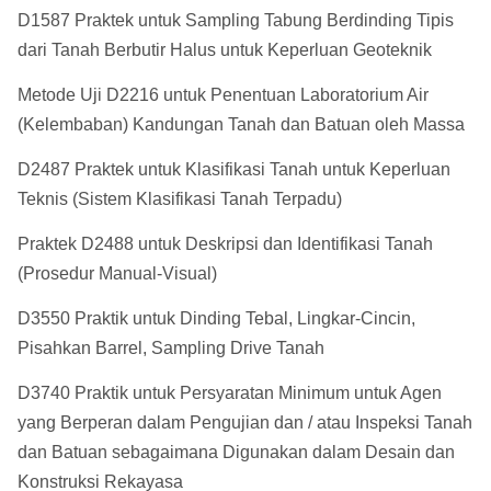
D1587 Praktek untuk Sampling Tabung Berdinding Tipis
dari Tanah Berbutir Halus untuk Keperluan Geoteknik
Metode Uji D2216 untuk Penentuan Laboratorium Air
(Kelembaban) Kandungan Tanah dan Batuan oleh Massa
D2487 Praktek untuk Klasifikasi Tanah untuk Keperluan
Teknis (Sistem Klasifikasi Tanah Terpadu)
Praktek D2488 untuk Deskripsi dan Identifikasi Tanah
(Prosedur Manual-Visual)
D3550 Praktik untuk Dinding Tebal, Lingkar-Cincin,
Pisahkan Barrel, Sampling Drive Tanah
D3740 Praktik untuk Persyaratan Minimum untuk Agen
yang Berperan dalam Pengujian dan / atau Inspeksi Tanah
dan Batuan sebagaimana Digunakan dalam Desain dan
Konstruksi Rekayasa