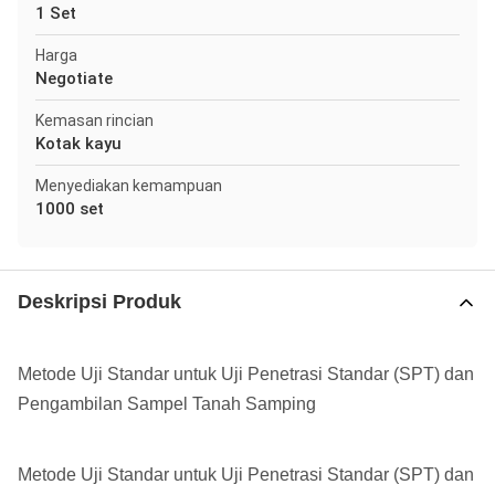
1 Set
Harga
Negotiate
Kemasan rincian
Kotak kayu
Menyediakan kemampuan
1000 set
Deskripsi Produk
Metode Uji Standar untuk Uji Penetrasi Standar (SPT) dan
Pengambilan Sampel Tanah Samping
Metode Uji Standar untuk Uji Penetrasi Standar (SPT) dan