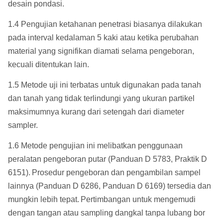
desain pondasi.
1.4 Pengujian ketahanan penetrasi biasanya dilakukan
pada interval kedalaman 5 kaki atau ketika perubahan
material yang signifikan diamati selama pengeboran,
kecuali ditentukan lain.
1.5 Metode uji ini terbatas untuk digunakan pada tanah
dan tanah yang tidak terlindungi yang ukuran partikel
maksimumnya kurang dari setengah dari diameter
sampler.
1.6 Metode pengujian ini melibatkan penggunaan
peralatan pengeboran putar (Panduan D 5783, Praktik D
6151).
Prosedur pengeboran dan pengambilan sampel
lainnya (Panduan D 6286, Panduan D 6169) tersedia dan
mungkin lebih tepat.
Pertimbangan untuk mengemudi
dengan tangan atau sampling dangkal tanpa lubang bor