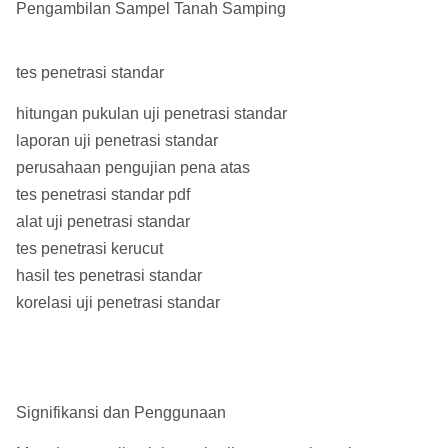
Pengambilan Sampel Tanah Samping
tes penetrasi standar
hitungan pukulan uji penetrasi standar
laporan uji penetrasi standar
perusahaan pengujian pena atas
tes penetrasi standar pdf
alat uji penetrasi standar
tes penetrasi kerucut
hasil tes penetrasi standar
korelasi uji penetrasi standar
Signifikansi dan Penggunaan