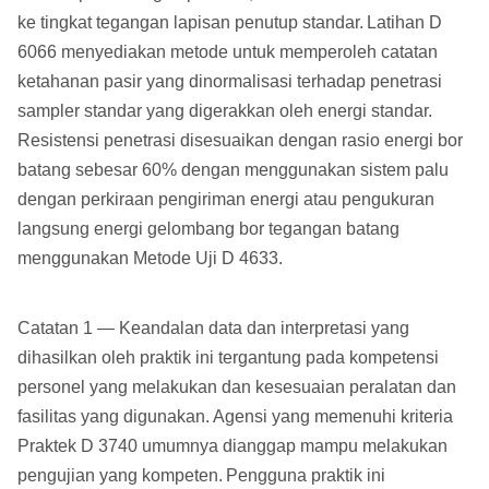
ke tingkat tegangan lapisan penutup standar.
Latihan D
6066 menyediakan metode untuk memperoleh catatan
ketahanan pasir yang dinormalisasi terhadap penetrasi
sampler standar yang digerakkan oleh energi standar.
Resistensi penetrasi disesuaikan dengan rasio energi bor
batang sebesar 60% dengan menggunakan sistem palu
dengan perkiraan pengiriman energi atau pengukuran
langsung energi gelombang bor tegangan batang
menggunakan Metode Uji D 4633.
Catatan 1 — Keandalan data dan interpretasi yang
dihasilkan oleh praktik ini tergantung pada kompetensi
personel yang melakukan dan kesesuaian peralatan dan
fasilitas yang digunakan.
Agensi yang memenuhi kriteria
Praktek D 3740 umumnya dianggap mampu melakukan
pengujian yang kompeten.
Pengguna praktik ini