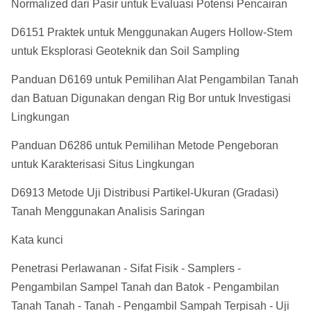
Normalized dari Pasir untuk Evaluasi Potensi Pencairan
D6151 Praktek untuk Menggunakan Augers Hollow-Stem
untuk Eksplorasi Geoteknik dan Soil Sampling
Panduan D6169 untuk Pemilihan Alat Pengambilan Tanah
dan Batuan Digunakan dengan Rig Bor untuk Investigasi
Lingkungan
Panduan D6286 untuk Pemilihan Metode Pengeboran
untuk Karakterisasi Situs Lingkungan
D6913 Metode Uji Distribusi Partikel-Ukuran (Gradasi)
Tanah Menggunakan Analisis Saringan
Kata kunci
Penetrasi Perlawanan - Sifat Fisik - Samplers -
Pengambilan Sampel Tanah dan Batok - Pengambilan
Tanah Tanah - Tanah - Pengambil Sampah Terpisah - Uji