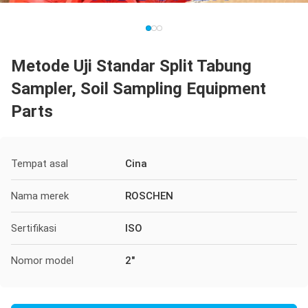
Metode Uji Standar Split Tabung
Sampler, Soil Sampling Equipment
Parts
Tempat asal
Cina
Nama merek
ROSCHEN
Sertifikasi
ISO
Nomor model
2"