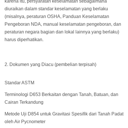
karena itu, persyaratan keselamatan sebagaimana
diuraikan dalam standar keselamatan yang berlaku
(misalnya, peraturan OSHA, Panduan Keselamatan
Pengeboran NDA, manual keselamatan pengeboran, dan
peraturan negara bagian dan lokal lainnya yang berlaku)
harus diperhatikan.
2. Dokumen yang Diacu (pembelian terpisah)
Standar ASTM
Terminologi D653 Berkaitan dengan Tanah, Batuan, dan
Cairan Terkandung
Metode Uji D854 untuk Gravitasi Spesifik dari Tanah Padat
oleh Air Pycnometer