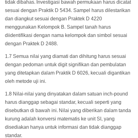
tidak dibahas.
Investigasi bawah permukaan harus dicatat
sesuai dengan Praktik D 5434. Sampel harus dilestarikan
dan diangkut sesuai dengan Praktek D 4220
menggunakan Kelompok B. Sampel tanah harus
diidentifikasi dengan nama kelompok dan simbol sesuai
dengan Praktek D 2488.
1.7 Semua nilai yang diamati dan dihitung harus sesuai
dengan pedoman untuk digit signifikan dan pembulatan
yang ditetapkan dalam Praktik D 6026, kecuali digantikan
oleh metode uji ini.
1.8 Nilai-nilai yang dinyatakan dalam satuan inch-pound
harus dianggap sebagai standar, kecuali seperti yang
disebutkan di bawah ini.
Nilai yang diberikan dalam tanda
kurung adalah konversi matematis ke unit SI, yang
disediakan hanya untuk informasi dan tidak dianggap
standar.