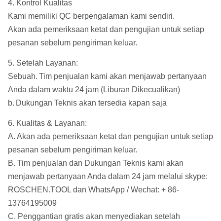
4. Kontrol Kualitas
Kami memiliki QC berpengalaman kami sendiri.
Akan ada pemeriksaan ketat dan pengujian untuk setiap
pesanan sebelum pengiriman keluar.
5. Setelah Layanan:
Sebuah.
Tim penjualan kami akan menjawab pertanyaan
Anda dalam waktu 24 jam (Liburan Dikecualikan)
b.
Dukungan Teknis akan tersedia kapan saja
6. Kualitas & Layanan:
A. Akan ada pemeriksaan ketat dan pengujian untuk setiap
pesanan sebelum pengiriman keluar.
B. Tim penjualan dan Dukungan Teknis kami akan
menjawab pertanyaan Anda dalam 24 jam melalui skype:
ROSCHEN.TOOL dan WhatsApp / Wechat: + 86-
13764195009
C. Penggantian gratis akan menyediakan setelah