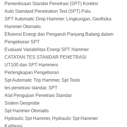
Pemeriksaan Standar Penetrasi (SPT) Koreksi
Auto Standard Penetration Test (SPT) Palu
SPT Automatic Drop Hammer: Lingkungan, Geofisika
Hammer Otomatis
Efisiensi Energi dan Pengaruh Panjang Batang dalam
Pengeboran SPT
Evaluasi Variabilitas Energi SPT Hammer
CATATAN TES STANDAR PENETRASI
UT100 dan SPT Hammers
Perlengkapan Pengeboran
Spt Automatic Trip Hammer, Spt Tools
tes penetrasi standar, SPT
Alat Pengujian Penetrasi Standar
Sistem Geoprobe
Spt Hammer Otomatis
Hydraulic Spt Hammer, Hydraulic Spt Hammer
Kalibrasi