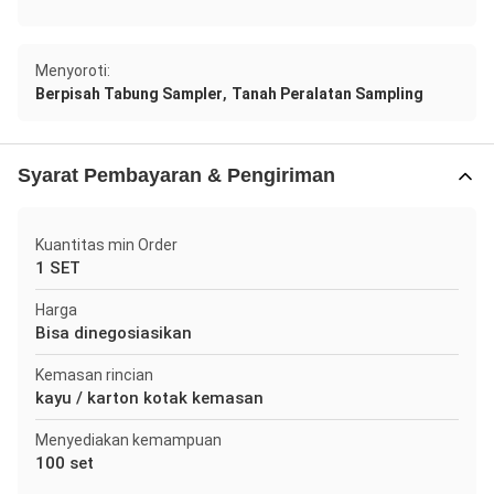
Menyoroti:
,
Berpisah Tabung Sampler
Tanah Peralatan Sampling
Syarat Pembayaran & Pengiriman
Kuantitas min Order
1 SET
Harga
Bisa dinegosiasikan
Kemasan rincian
kayu / karton kotak kemasan
Menyediakan kemampuan
100 set