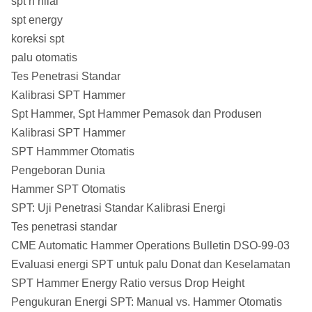
spt n nilai
spt energy
koreksi spt
palu otomatis
Tes Penetrasi Standar
Kalibrasi SPT Hammer
Spt Hammer, Spt Hammer Pemasok dan Produsen
Kalibrasi SPT Hammer
SPT Hammmer Otomatis
Pengeboran Dunia
Hammer SPT Otomatis
SPT: Uji Penetrasi Standar Kalibrasi Energi
Tes penetrasi standar
CME Automatic Hammer Operations Bulletin DSO-99-03
Evaluasi energi SPT untuk palu Donat dan Keselamatan
SPT Hammer Energy Ratio versus Drop Height
Pengukuran Energi SPT: Manual vs. Hammer Otomatis