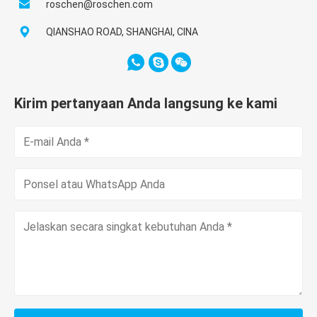
roschen@roschen.com
QIANSHAO ROAD, SHANGHAI, CINA
Kirim pertanyaan Anda langsung ke kami