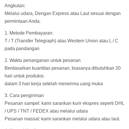
Angkutan:
Melalui udara, Dengan Express atau Laut sesuai dengan
permintaan Anda.
1. Metode Pembayaran:
T / T (Transfer Telegraph) atau Western Union atau L / C
pada pandangan
2. Waktu penanganan untuk pesanan
Berdasarkan kuantitas pesanan, biasanya dibutuhkan 20
hari untuk produksi.
dalam 3 hari kerja setelah menerima uang muka
3. Cara pengiriman
Pesanan sampel: kami sarankan kurir ekspres seperti DHL
/ UPS / TNT / FEDEX atau melalui udara
Pesanan massal: kami sarankan melalui udara atau laut.