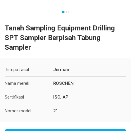
Tanah Sampling Equipment Drilling
SPT Sampler Berpisah Tabung
Sampler
Tempat asal
Jerman
Nama merek
ROSCHEN
Sertifikasi
ISO, API
Nomor model
2"