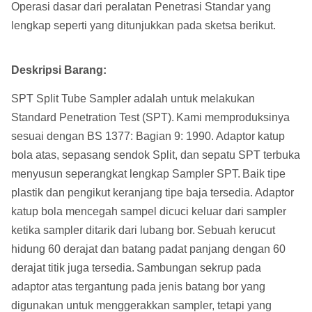
Operasi dasar dari peralatan Penetrasi Standar yang
lengkap seperti yang ditunjukkan pada sketsa berikut.
Deskripsi Barang:
SPT Split Tube Sampler adalah untuk melakukan
Standard Penetration Test (SPT).
Kami memproduksinya
sesuai dengan BS 1377: Bagian 9: 1990. Adaptor katup
bola atas, sepasang sendok Split, dan sepatu SPT terbuka
menyusun seperangkat lengkap Sampler SPT.
Baik tipe
plastik dan pengikut keranjang tipe baja tersedia.
Adaptor
katup bola mencegah sampel dicuci keluar dari sampler
ketika sampler ditarik dari lubang bor.
Sebuah kerucut
hidung 60 derajat dan batang padat panjang dengan 60
derajat titik juga tersedia.
Sambungan sekrup pada
adaptor atas tergantung pada jenis batang bor yang
digunakan untuk menggerakkan sampler, tetapi yang