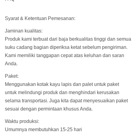
Syarat & Ketentuan Pemesanan:
Jaminan kualitas:
Produk kami terbuat dari baja berkualitas tinggi dan semua
suku cadang bagian diperiksa ketat sebelum pengiriman.
Kami memiliki tanggapan cepat atas keluhan dan saran
Anda.
Paket:
Menggunakan kotak kayu lapis dan palet untuk paket
untuk melindungi produk dan menghindari kerusakan
selama transportasi.
Juga kita dapat menyesuaikan paket
sesuai dengan permintaan khusus Anda.
Waktu produksi:
Umumnya membutuhkan 15-25 hari