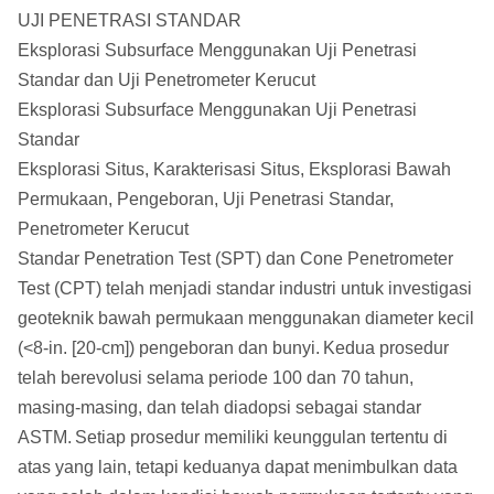
UJI PENETRASI STANDAR
Eksplorasi Subsurface Menggunakan Uji Penetrasi
Standar dan Uji Penetrometer Kerucut
Eksplorasi Subsurface Menggunakan Uji Penetrasi
Standar
Eksplorasi Situs, Karakterisasi Situs, Eksplorasi Bawah
Permukaan, Pengeboran, Uji Penetrasi Standar,
Penetrometer Kerucut
Standar Penetration Test (SPT) dan Cone Penetrometer
Test (CPT) telah menjadi standar industri untuk investigasi
geoteknik bawah permukaan menggunakan diameter kecil
(<8-in. [20-cm]) pengeboran dan bunyi.
Kedua prosedur
telah berevolusi selama periode 100 dan 70 tahun,
masing-masing, dan telah diadopsi sebagai standar
ASTM.
Setiap prosedur memiliki keunggulan tertentu di
atas yang lain, tetapi keduanya dapat menimbulkan data