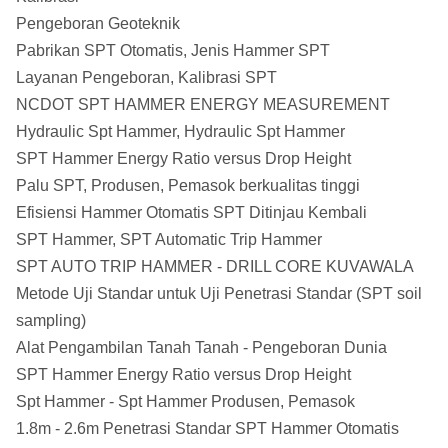
Pengeboran Geoteknik
Pabrikan SPT Otomatis, Jenis Hammer SPT
Layanan Pengeboran, Kalibrasi SPT
NCDOT SPT HAMMER ENERGY MEASUREMENT
Hydraulic Spt Hammer, Hydraulic Spt Hammer
SPT Hammer Energy Ratio versus Drop Height
Palu SPT, Produsen, Pemasok berkualitas tinggi
Efisiensi Hammer Otomatis SPT Ditinjau Kembali
SPT Hammer, SPT Automatic Trip Hammer
SPT AUTO TRIP HAMMER - DRILL CORE KUVAWALA
Metode Uji Standar untuk Uji Penetrasi Standar (SPT soil
sampling)
Alat Pengambilan Tanah Tanah - Pengeboran Dunia
SPT Hammer Energy Ratio versus Drop Height
Spt Hammer - Spt Hammer Produsen, Pemasok
1.8m - 2.6m Penetrasi Standar SPT Hammer Otomatis