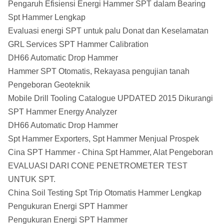
Pengaruh Efisiensi Energi Hammer SPT dalam Bearing
Spt Hammer Lengkap
Evaluasi energi SPT untuk palu Donat dan Keselamatan
GRL Services SPT Hammer Calibration
DH66 Automatic Drop Hammer
Hammer SPT Otomatis, Rekayasa pengujian tanah
Pengeboran Geoteknik
Mobile Drill Tooling Catalogue UPDATED 2015 Dikurangi
SPT Hammer Energy Analyzer
DH66 Automatic Drop Hammer
Spt Hammer Exporters, Spt Hammer Menjual Prospek
Cina SPT Hammer - China Spt Hammer, Alat Pengeboran
EVALUASI DARI CONE PENETROMETER TEST
UNTUK SPT.
China Soil Testing Spt Trip Otomatis Hammer Lengkap
Pengukuran Energi SPT Hammer
Pengukuran Energi SPT Hammer