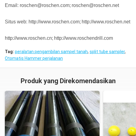
Email: roschen@roschen.com;
roschen@roschen.net
Situs web: http://www.roschen.com;
http://www.roschen.net
http://www.roschen.cn;
http://www.roschendrill.com
Tag:
peralatan pengambilan sampel tanah
,
split tube sampler
,
Otomatis Hammer perjalanan
Produk yang Direkomendasikan