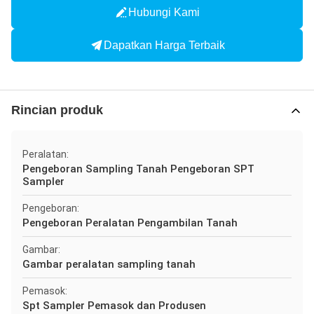
Hubungi Kami
Dapatkan Harga Terbaik
Rincian produk
Peralatan:
Pengeboran Sampling Tanah Pengeboran SPT
Sampler
Pengeboran:
Pengeboran Peralatan Pengambilan Tanah
Gambar:
Gambar peralatan sampling tanah
Pemasok:
Spt Sampler Pemasok dan Produsen