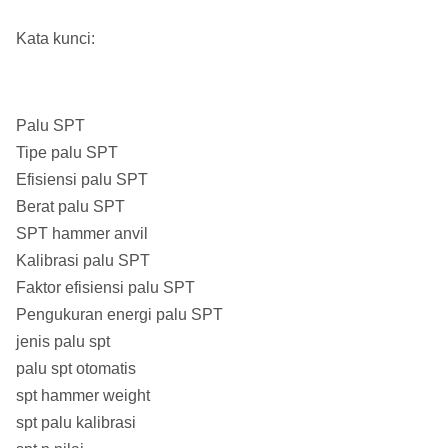
Kata kunci:
Palu SPT
Tipe palu SPT
Efisiensi palu SPT
Berat palu SPT
SPT hammer anvil
Kalibrasi palu SPT
Faktor efisiensi palu SPT
Pengukuran energi palu SPT
jenis palu spt
palu spt otomatis
spt hammer weight
spt palu kalibrasi