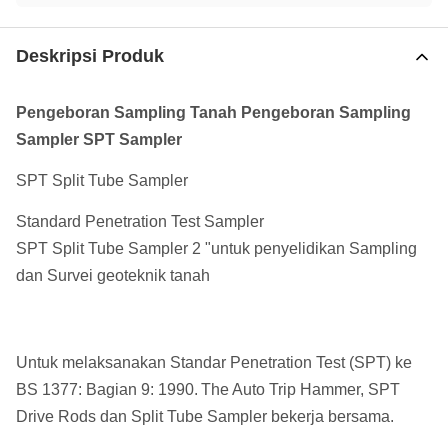
Deskripsi Produk
Pengeboran Sampling Tanah Pengeboran Sampling
Sampler SPT Sampler
SPT Split Tube Sampler
Standard Penetration Test Sampler
SPT Split Tube Sampler 2 "untuk penyelidikan Sampling
dan Survei geoteknik tanah
Untuk melaksanakan Standar Penetration Test (SPT) ke
BS 1377: Bagian 9: 1990.
The Auto Trip Hammer, SPT
Drive Rods dan Split Tube Sampler bekerja bersama.