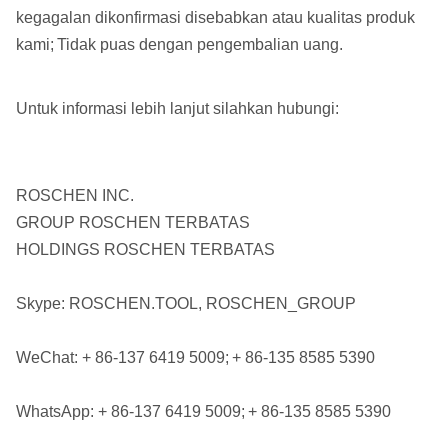
kegagalan dikonfirmasi disebabkan atau kualitas produk
kami;
Tidak puas dengan pengembalian uang.
Untuk informasi lebih lanjut silahkan hubungi:
ROSCHEN INC.
GROUP ROSCHEN TERBATAS
HOLDINGS ROSCHEN TERBATAS
Skype: ROSCHEN.TOOL, ROSCHEN_GROUP
WeChat: + 86-137 6419 5009;
+ 86-135 8585 5390
WhatsApp: + 86-137 6419 5009;
+ 86-135 8585 5390