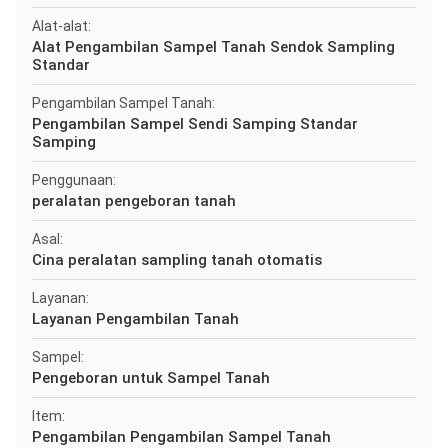
Alat-alat:
Alat Pengambilan Sampel Tanah Sendok Sampling
Standar
Pengambilan Sampel Tanah:
Pengambilan Sampel Sendi Samping Standar
Samping
Penggunaan:
peralatan pengeboran tanah
Asal:
Cina peralatan sampling tanah otomatis
Layanan:
Layanan Pengambilan Tanah
Sampel:
Pengeboran untuk Sampel Tanah
Item:
Pengambilan Pengambilan Sampel Tanah